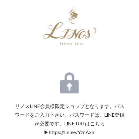
リノスLINE会員様限定ショップとなります。パス
ワードをご入力下さい。パスワードは、LINE登録
が必要です。LINE URLはこちら
▶︎https://lin.ee/YznAxnI